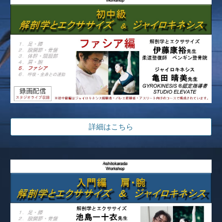
詳細はこちら