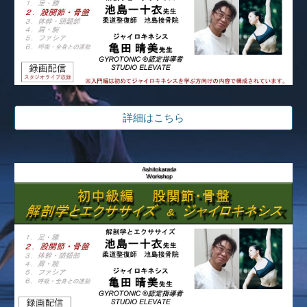
詳細はこちら