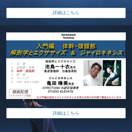
詳細はこちら
詳細はこちら