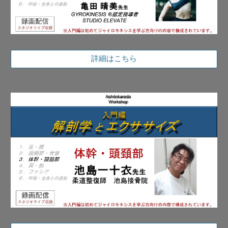
詳細はこちら