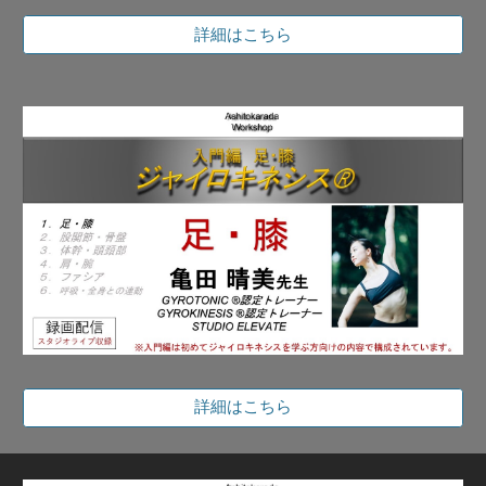
詳細はこちら
詳細はこちら