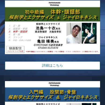
詳細はこちら