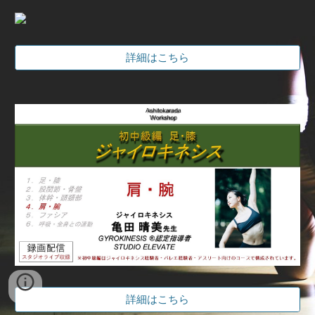
詳細はこちら
詳細はこちら