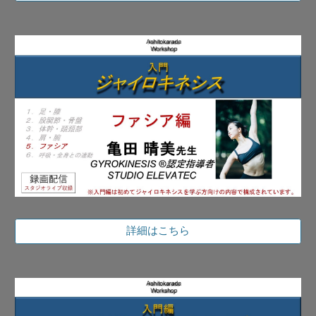
詳細はこちら