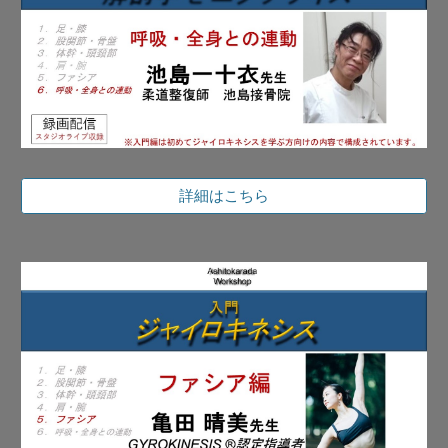
詳細はこちら