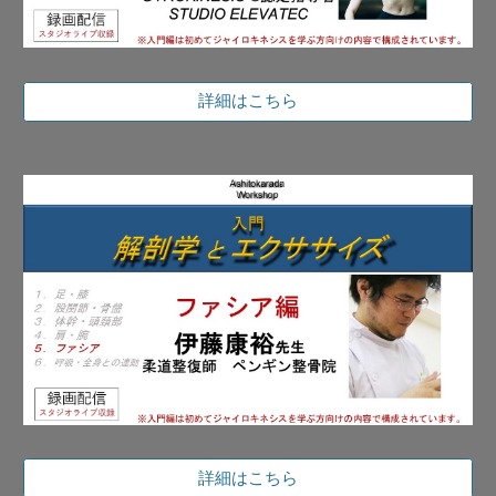
詳細はこちら
詳細はこちら