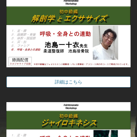
詳細はこちら