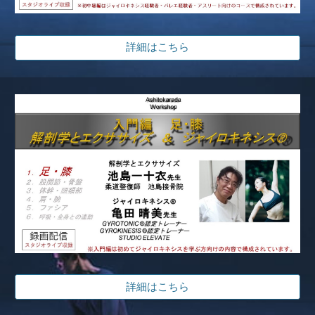
詳細はこちら
詳細はこちら