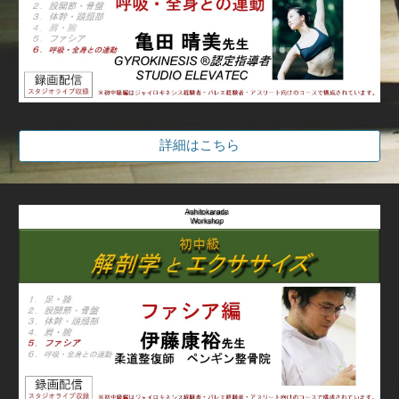
詳細はこちら