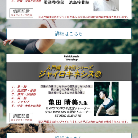
詳細はこちら