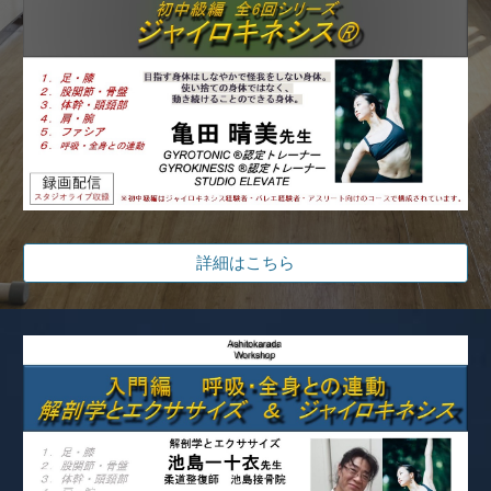
詳細はこちら