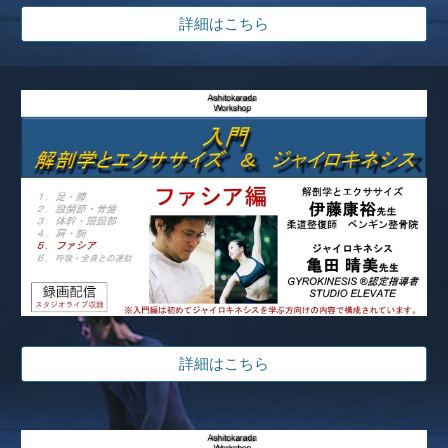
詳細はこちら
詳細はこちら