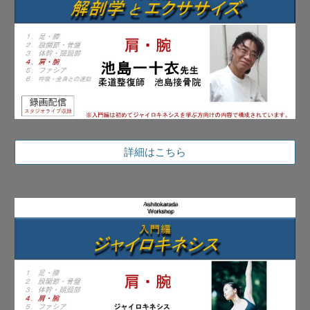
詳細はこちら