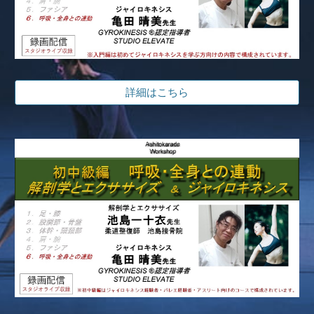
詳細はこちら