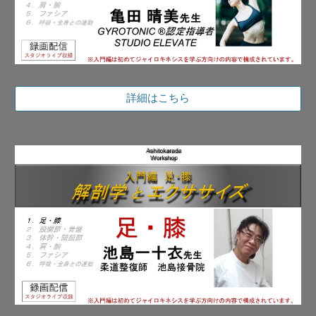
詳細はこちら