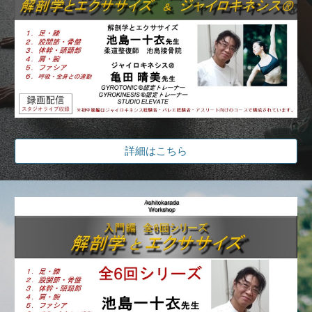
詳細はこちら