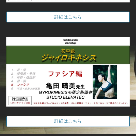
詳細はこちら
詳細はこちら