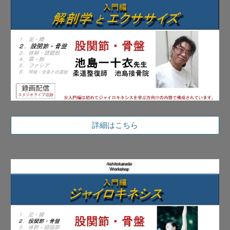
詳細はこちら