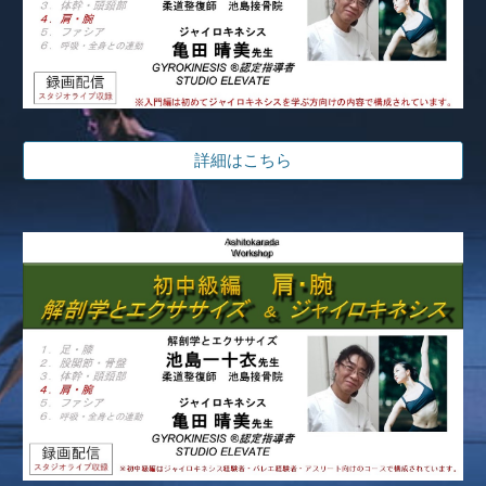
詳細はこちら