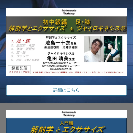
詳細はこちら