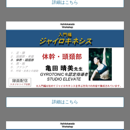
詳細はこちら
詳細はこちら