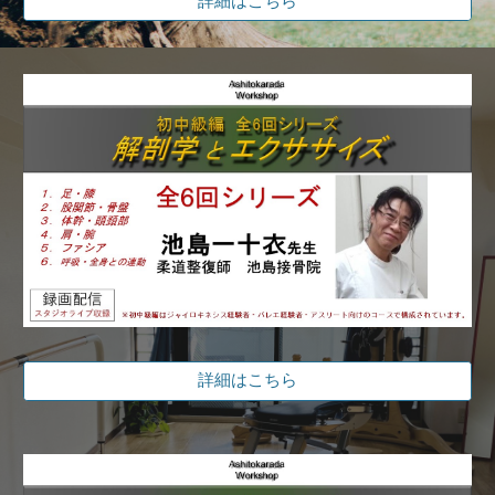
詳細はこちら
詳細はこちら